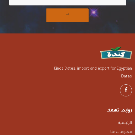
Kinda Dates, import and export for Egyptian
Dates
روابط تهمك
الرئيسية
معلومات عنا