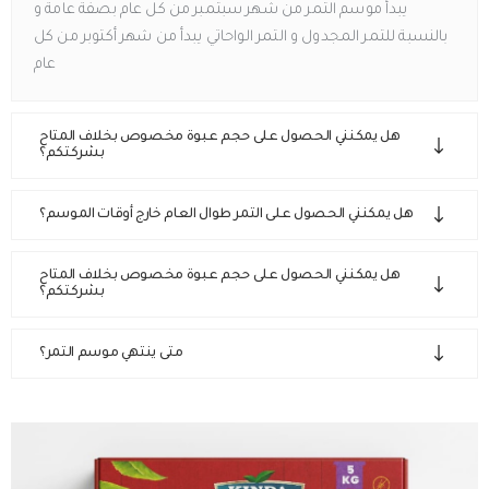
يبدأ موسم التمر من شهر سبتمبر من كل عام بصفة عامة و
بالنسبة للتمر المجدول و التمر الواحاتي يبدأ من شهر أكتوبر من كل
عام
هل يمكنني الحصول على حجم عبوة مخصوص بخلاف المتاح
بشركتكم؟
هل يمكنني الحصول على التمر طوال العام خارج أوقات الموسم؟
هل يمكنني الحصول على حجم عبوة مخصوص بخلاف المتاح
بشركتكم؟
متى ينتهي موسم التمر؟