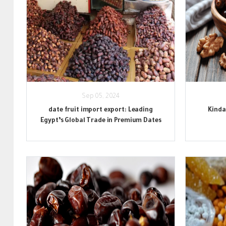
Sep 05, 2024
date fruit import export: Leading
Kinda
Egypt’s Global Trade in Premium Dates