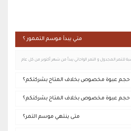
متي يبدأ موسم التممور ؟
للتمر المجدول و التمر الواحاتي يبدأ من شهر أكتوبر من كل عام
 حجم عبوة مخصوص بخلاف المتاح بشركتكم؟
 حجم عبوة مخصوص بخلاف المتاح بشركتكم؟
متى ينتهي موسم التمر؟