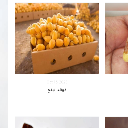
Oct 16, 2023
فوائد البلح