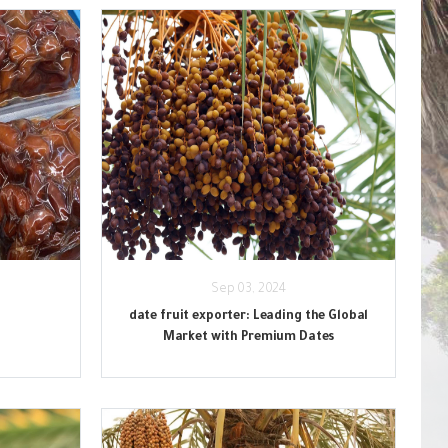
Sep 03, 2024
date fruit exporter: Leading the Global
Market with Premium Dates