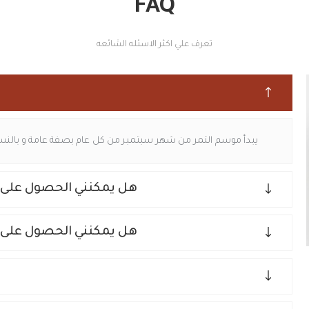
FAQ
تعرف علي اكثر الاسئله الشائعه
يبدأ موسم التمر من شهر سبتمبر من كل عام بصفة عامة و بالنسبة 
هل يمكنني الحصول على
هل يمكنني الحصول على